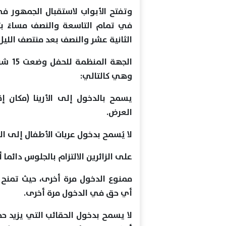
وتفتح الأبواب لاستقبال الجمهور في
الثانية عشر والنصف بعد منتصف الليل
الجهة
وهي كالتالي:
العرض.
لا يُسمح بدخول عربات الأطفال إلى ا
على الزائرين الالتزام بالجلوس دائما
ممنوع الدخول مرة أخرى، حيث تمنح ا
أي حق في الدخول مرة أخرى.