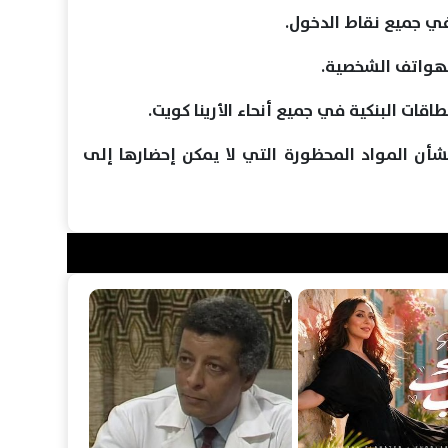
في جميع نقاط الدخول.
لهواتف الشخصية.
اقات البنكية في جميع أنحاء الأرينا كويت.
شأن المواد المحظورة التي لا يمكن إحضارها إلى