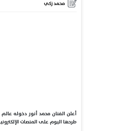
محمد زكي
أعلن الفنان محمد أنور دخوله عالم ا
طرحها اليوم على المنصات الإلكترونية