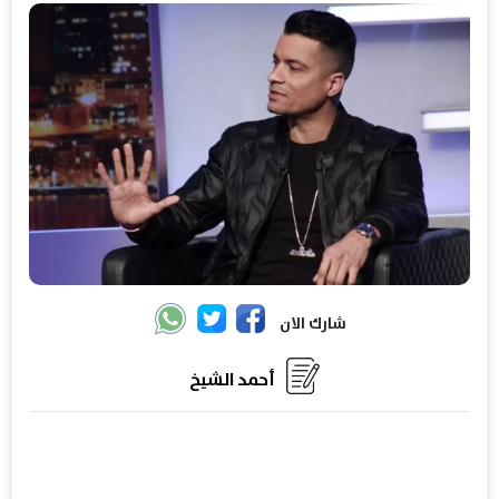
شارك الان
أحمد الشيخ