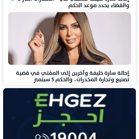
والقضاء يحدد موعد الحكم
إحالة سارة خليفة وآخرين إلى المفتي في قضية
تصنيع وتجارة المخدرات.. والحكم 5 سبتمبر