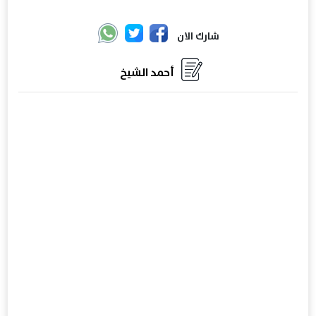
شارك الان
أحمد الشيخ