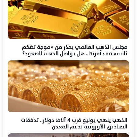
مجلس الذهب العالمي يحذر من «موجة تضخم
ثانية» في أمريكا.. هل يواصل الذهب الصعود؟
الذهب ينهي يوليو قرب 4 آلاف دولار.. تدفقات
الصناديق الأوروبية تدعم المعدن