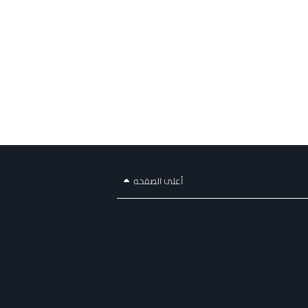
أعلى الصفحه