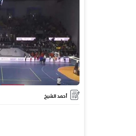
أحمد الشيخ