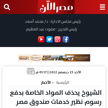
رئيس مجلس الادارة : د/ محمد أسعد
رئيس التحرير : صفوت عبد العظيم
الأحد 25 ديسمبر 2022 | 01:17 م
الرئيسية
الأخبار
الشيوخ يحذف المواد الخاصة بدفع
رسوم نظير خدمات صندوق مصر