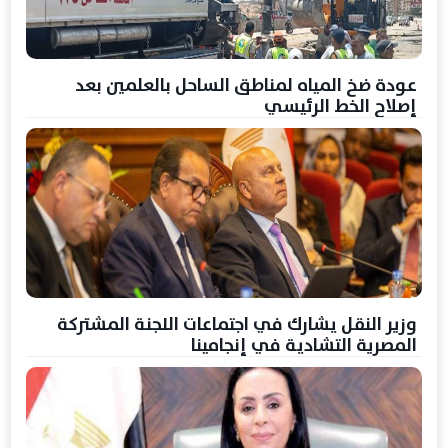
عودة ضخ المياه لمناطق الساحل بالعلمين بعد
إصلاح الخط الرئيسي
وزير النقل يشارك في اجتماعات اللجنة المشتركة
المصرية التشادية في إنجامينا