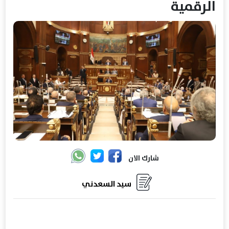
الرقمية
شارك الان
سيد السعدني