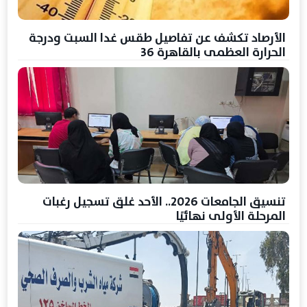
الأرصاد تكشف عن تفاصيل طقس غدا السبت ودرجة
الحرارة العظمى بالقاهرة 36
تنسيق الجامعات 2026.. الأحد غلق تسجيل رغبات
المرحلة الأولى نهائيًا