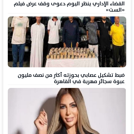
القضاء الإداري ينظر اليوم دعوى وقف عرض فيلم
«الست»
ضبط تشكيل عصابي بحوزته أكثر من نصف مليون
عبوة سجائر مهربة في القاهرة