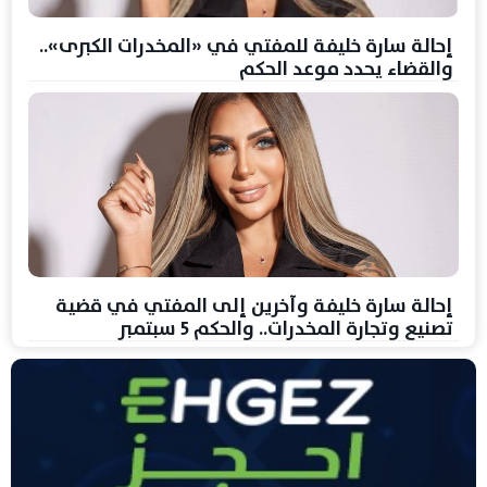
إحالة سارة خليفة للمفتي في «المخدرات الكبرى»..
والقضاء يحدد موعد الحكم
إحالة سارة خليفة وآخرين إلى المفتي في قضية
تصنيع وتجارة المخدرات.. والحكم 5 سبتمبر