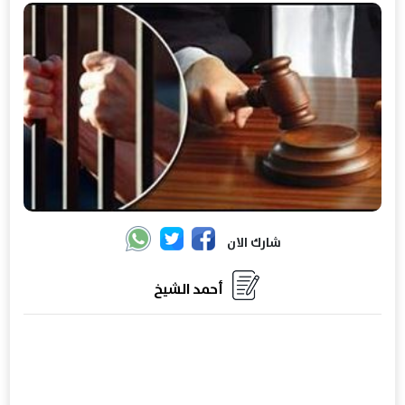
شارك الان
أحمد الشيخ