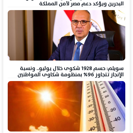
البحرين ويؤكد دعم مصر لأمن المملكة
سويلم: حسم 1928 شكوى خلال يوليو.. ونسبة
الإنجاز تتجاوز 96% بمنظومة شكاوى المواطنين