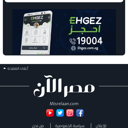
أعلى الصفحه
Misrelaan.com
للإعلان
سياسة الخصوصية
من نحن