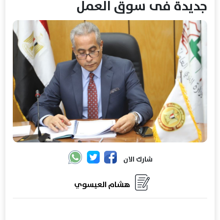
جديدة فى سوق العمل
شارك الان
هشام العيسوي