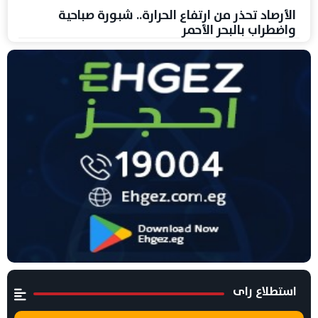
الأرصاد تحذر من ارتفاع الحرارة.. شبورة صباحية
واضطراب بالبحر الأحمر
استطلاع راى