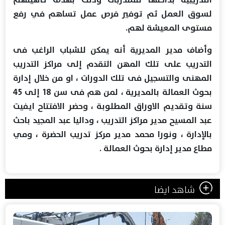
لسوق العمل ثم توفير فرص عمل تساهم في رفع
مستوى المعيشة لهم.
وأضاف مدير المديرية أنه يمكن للشباب الراغب فى
التدريب على تلك المهن التقدم إلى مراكز التدريب
المهنى والتسجيل فى تلك الدورات ، او من خلال إدارة
بحوث العمالة بالمديرية ، لمن هم فى سن 18 إلى 45
سنة وتقديم الاوراق المطلوبة ، وحضر الافتتاح ايفيت
عبد المسيح مدير مراكز التدريب ، وداليا عبد المجيد باحث
بالإدارة ، ونورا محمد مدير مركز تدريب الحضرة ، ومي
مطاع مدير إدارة بحوث العمالة .
شاهد ايضا