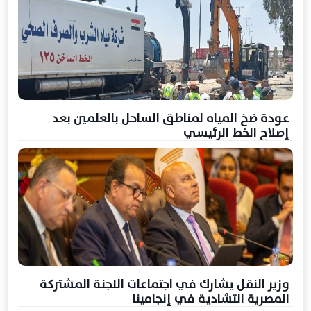
عودة ضخ المياه لمناطق الساحل بالعلمين بعد
إصلاح الخط الرئيسي
وزير النقل يشارك في اجتماعات اللجنة المشتركة
المصرية التشادية في إنجامينا