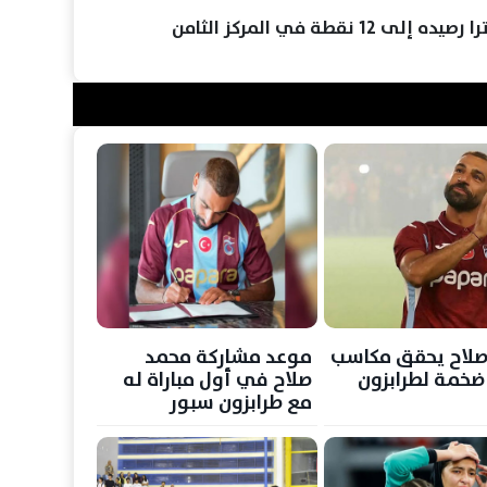
قطة في المركز الثامن
صلاح يحقق مكاسب
موعد مشاركة محمد
 ضخمة لطرابزون
صلاح في أول مباراة له
مع طرابزون سبور