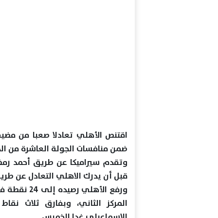
اقتنص الأهلي تعادلا صعبا من مضيفه 
ضمن منافسات الجولة العاشرة من الد
وتقدم سيراميكا عن طريق أحمد رمضا
قبل أن يدرك الاهلي التعادل عن طري
ورفع الأهلي
المركز الثاني، وبفارق ثلاث نقاط
الاسماعيلي غدا الخميس