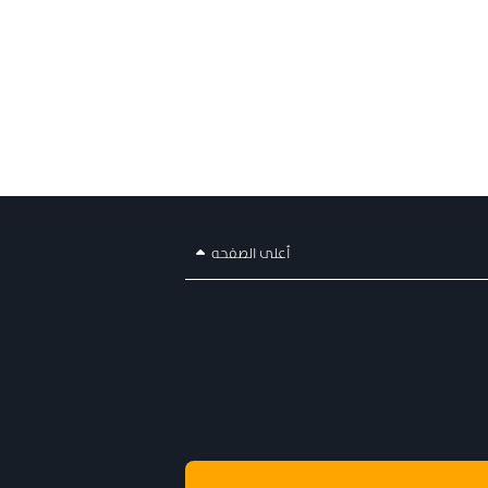
أعلى الصفحه