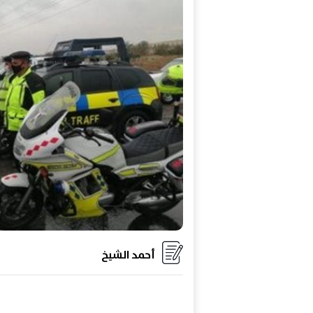
أحمد الشيخ