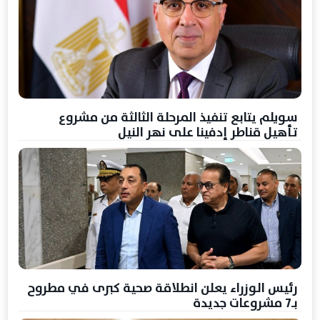
سويلم يتابع تنفيذ المرحلة الثالثة من مشروع
تأهيل قناطر إدفينا على نهر النيل
رئيس الوزراء يعلن انطلاقة صحية كبرى في مطروح
بـ7 مشروعات جديدة