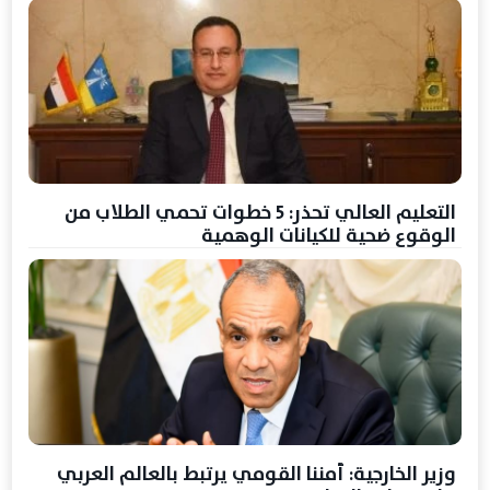
التعليم العالي تحذر: 5 خطوات تحمي الطلاب من
الوقوع ضحية للكيانات الوهمية
وزير الخارجية: أمننا القومي يرتبط بالعالم العربي