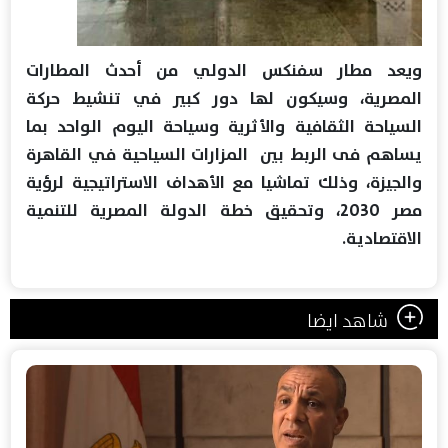
ويعد مطار سفنكس الدولي من أحدث المطارات
المصرية، وسيكون لها دور كبير في تنشيط حركة
السياحة الثقافية والأثرية وسياحة اليوم الواحد بما
يساهم فى الربط بين المزارات السياحية في القاهرة
والجيزة، وذلك تماشيا مع الأهداف الاستراتيجية لرؤية
مصر 2030، وتحقيق خطة الدولة المصرية للتنمية
الاقتصادية.
شاهد ايضا