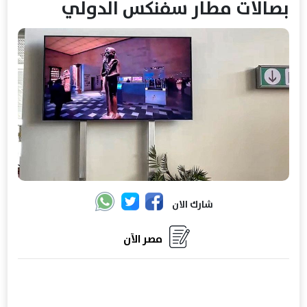
بصالات مطار سفنكس الدولي
شارك الان
مصر الآن