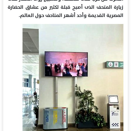
زيارة المتحف الذى أصبح قبلة لكثير من عشاق الحضارة
المصرية القديمة وأحد أشهر المتاحف حول العالم.