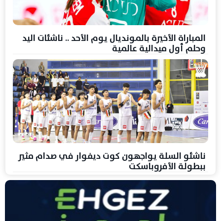
المباراة الأخيرة بالمونديال يوم الأحد .. ناشئات اليد
وحلم أول ميدالية عالمية
ناشئو السلة يواجهون كوت ديفوار في صدام مثير
ببطولة الأفروباسكت