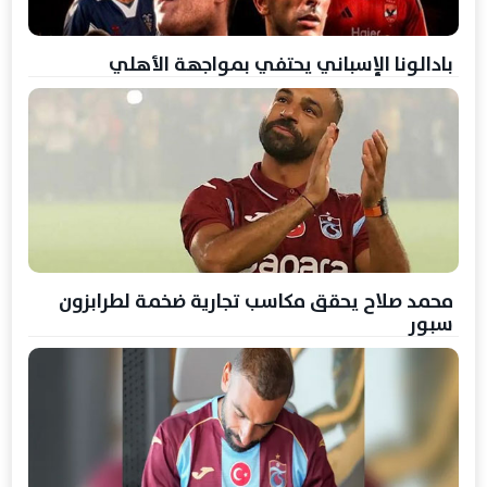
بادالونا الإسباني يحتفي بمواجهة الأهلي
محمد صلاح يحقق مكاسب تجارية ضخمة لطرابزون
سبور