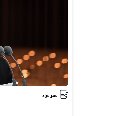
عمر مراد