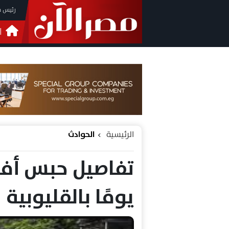
رئيس م
ا
التحق
فيدي
الرئيسية
الحوادث
يومًا بالقليوبية