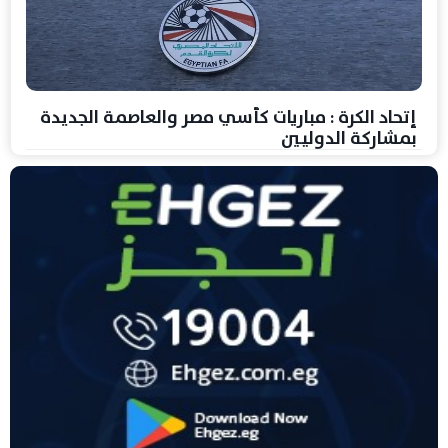
إتحاد الكرة : مباريات كأسي مصر والعاصمة الجديدة
بمشاركة الدوليين