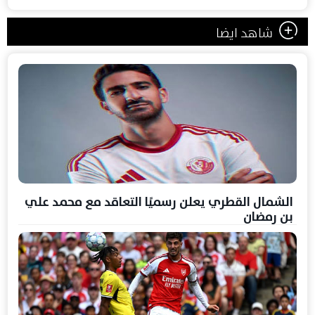
شاهد ايضا
الشمال القطري يعلن رسميًا التعاقد مع محمد علي
بن رمضان