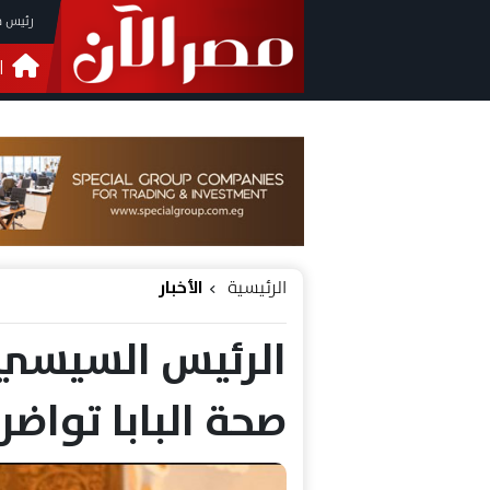
رئيس م
ا
التحق
فيدي
الرئيسية
الأخبار
الرئيس السيسي 
صحة البابا تواض