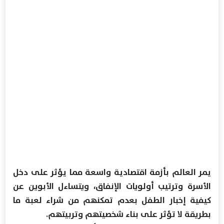
يمر العالم بأزمة اقتصادية واسعة مما يؤثر على دخل
الأسرة وترتيب أولويات الإنفاق، ويتساءل الأبوين عن
كيفية إخبار الطفل بعدم تمكنهم من شراء لعبة ما
بطريقة لا تؤثر على بناء شخصيتهم وتربيتهم.