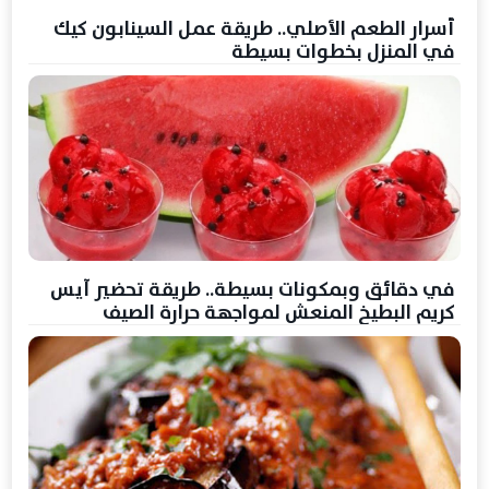
أسرار الطعم الأصلي.. طريقة عمل السينابون كيك
في المنزل بخطوات بسيطة
في دقائق وبمكونات بسيطة.. طريقة تحضير آيس
كريم البطيخ المنعش لمواجهة حرارة الصيف