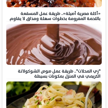
«أكلة مصرية أصيلة».. طريقة عمل المسقعة
باللحمة المفرومة بخطوات سهلة ومذاق لا يقاوم
"زي المحلات".. طريقة عمل صوص الشوكولاتة
الكريمي في المنزل بمكونات بسيطة