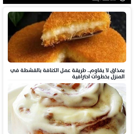
بمذاق لا يقاوم.. طريقة عمل الكنافة بالقشطة في
المنزل بخطوات احترافية