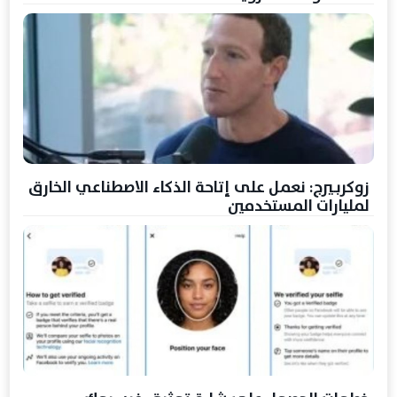
زوكربيرج: نعمل على إتاحة الذكاء الاصطناعي الخارق
لمليارات المستخدمين