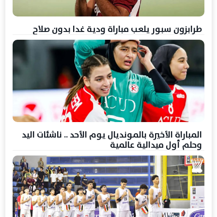
طرابزون سبور يلعب مباراة ودية غدا بدون صلاح
المباراة الأخيرة بالمونديال يوم الأحد .. ناشئات اليد
وحلم أول ميدالية عالمية