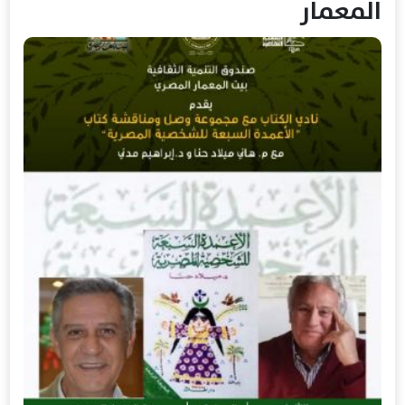
المعمار