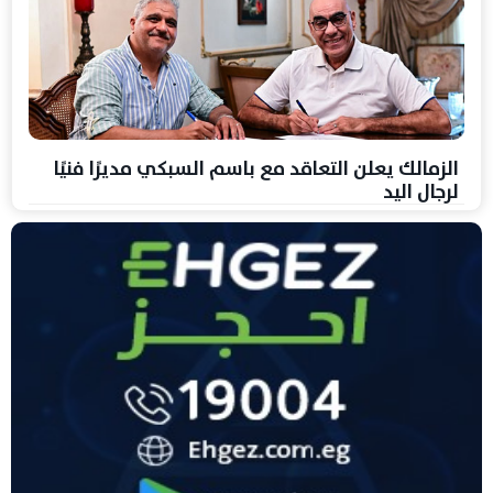
الزمالك يعلن التعاقد مع باسم السبكي مديرًا فنيًا
لرجال اليد