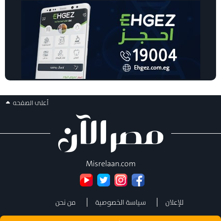
أعلى الصفحه
Misrelaan.com
للإعلان
سياسة الخصوصية
من نحن