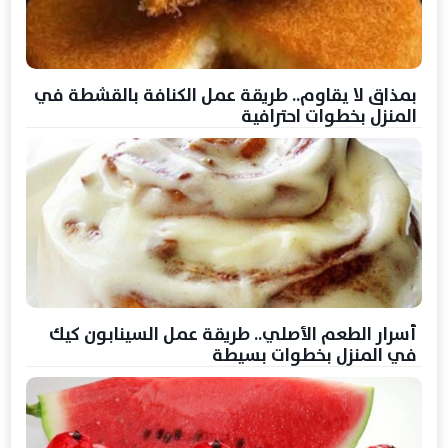
بمذاق لا يقاوم.. طريقة عمل الكنافة بالقشطة في
المنزل بخطوات احترافية
أسرار الطعم الأصلي.. طريقة عمل السينابون كيك
في المنزل بخطوات بسيطة