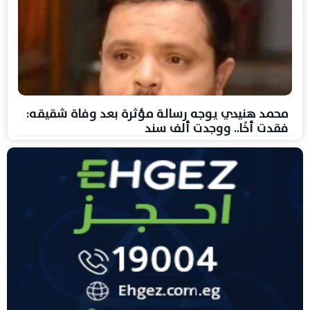
محمد هنيدي يوجه رسالة مؤثرة بعد وفاة شقيقه:
فقدت أخًا.. ووجدت ألف سند