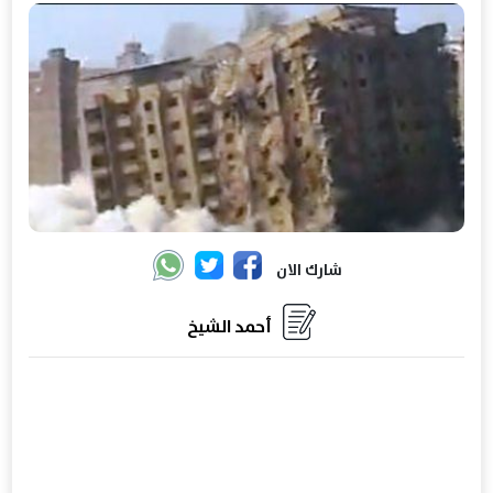
شارك الان
أحمد الشيخ