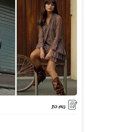
ريم جبر