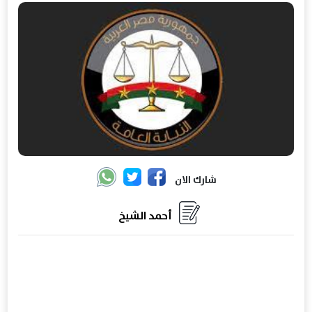
شارك الان
أحمد الشيخ