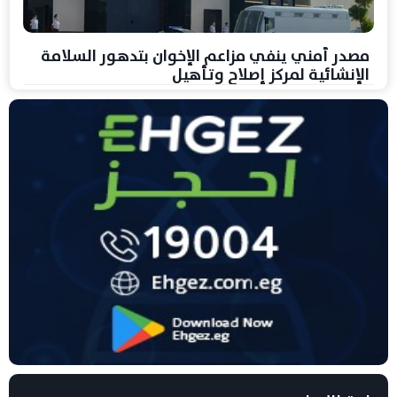
مصدر أمني ينفي مزاعم الإخوان بتدهور السلامة
الإنشائية لمركز إصلاح وتأهيل