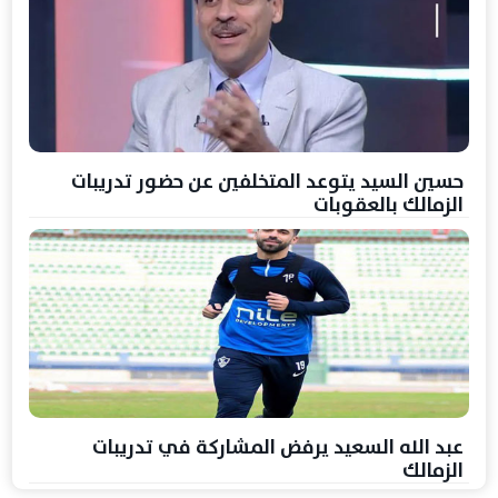
حسين السيد يتوعد المتخلفين عن حضور تدريبات
الزمالك بالعقوبات
عبد الله السعيد يرفض المشاركة في تدريبات
الزمالك