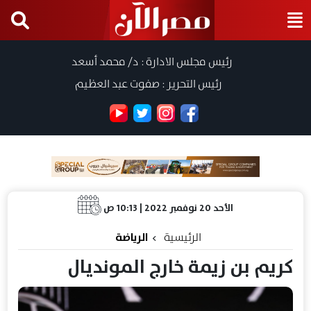
رئيس مجلس الادارة : د/ محمد أسعد
رئيس التحرير : صفوت عبد العظيم
الأحد 20 نوفمبر 2022 | 10:13 ص
الرئيسية
الرياضة
كريم بن زيمة خارج المونديال