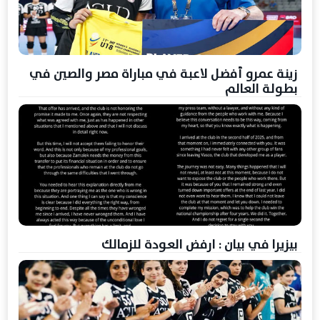
زينة عمرو أفضل لاعبة في مباراة مصر والصين في
بطولة العالم
بيزيرا في بيان : ارفض العودة للزمالك