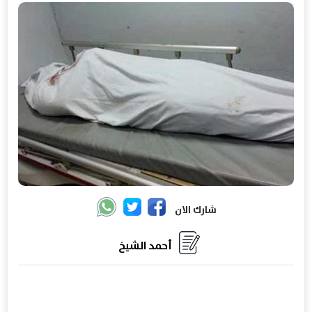
شارك الان
أحمد الشيخ