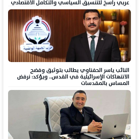
عربي راسخ للتنسيق السياسي والتكامل الاقتصادي
النائب ياسر الحفناوي يطالب بتوثيق وفضح
الانتهاكات الإسرائيلية في القدس.. ويؤكد: نرفض
المساس بالمقدسات