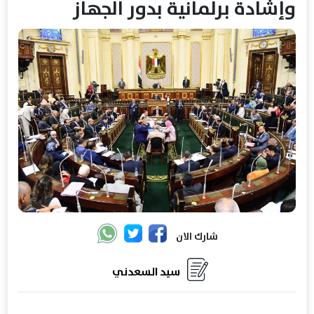
وإشادة برلمانية بدور الجهاز
شارك الان
سيد السعدني