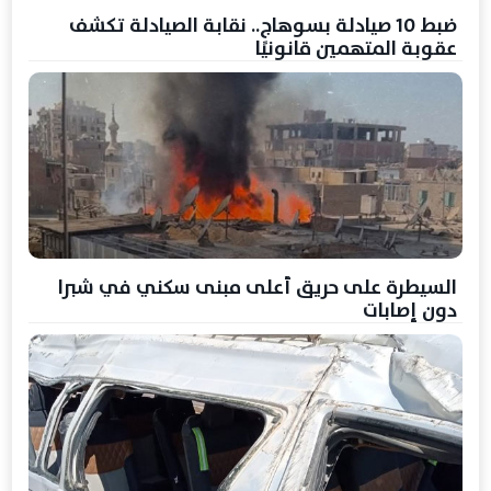
ضبط 10 صيادلة بسوهاج.. نقابة الصيادلة تكشف
عقوبة المتهمين قانونيًا
السيطرة على حريق أعلى مبنى سكني في شبرا
دون إصابات