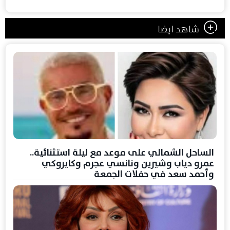
شاهد ايضا
الساحل الشمالي على موعد مع ليلة استثنائية..
عمرو دياب وشيرين ونانسي عجرم وكايروكي
وأحمد سعد في حفلات الجمعة