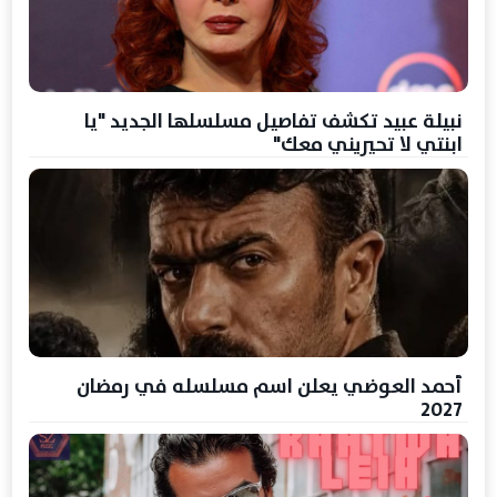
نبيلة عبيد تكشف تفاصيل مسلسلها الجديد "يا
ابنتي لا تحيريني معك"
أحمد العوضي يعلن اسم مسلسله في رمضان
2027