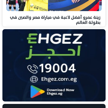
زينة عمرو أفضل لاعبة في مباراة مصر والصين في
بطولة العالم