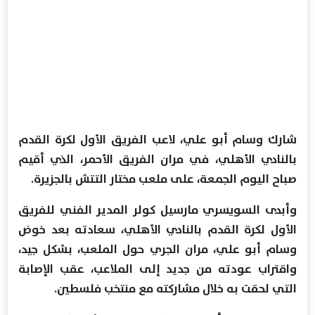
شارك وسام أبو علي، لاعب الفريق الأول لكرة القدم
بالنادي الأهلي، في مران الفريق الأحمر، الذي أقيم
صباح اليوم الجمعة، على ملعب مختار التتش بالجزيرة.
وأبدى السويسري مارسيل كولر المدير الفني للفريق
الأول لكرة القدم بالنادي الأهلي، سعادته بعد خوض
وسام أبو علي، مران الجري حول الملعب، بشكل جيد،
واقتراب عودته من جديد إلى الملاعب، عقب الإصابة
التي لحقت به خلال مشاركته مع منتخب فلسطين.