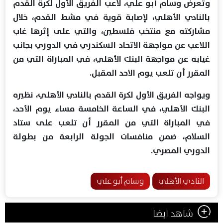
وتعرض وسام أبو علي، لاعب الفريق الأول لكرة القدم
بالنادي الأهلي، لإصابة قوية في مشط القدم، خلال
مشاركته مع منتخب فلسطين، والتي على إثرها غاب
اللاعب عن مواجهة الاتحاد السكندري في الدوري بجانب
غيابه عن مواجهة البنك الأهلي، في المباراة التي من
المقرر أن تلعب يوم الاحد المقبل.
ويواجه الفريق الأول لكرة القدم بالنادي الأهلي، نظيره
البنك الأهلي، في الساعة الخامسة مساء يوم الأحد،
في المباراة التي من المقرر أن تلعب على ستاد
السلام، ضمن منافسات الجولة الرابعة من بطولة
الدوري المصري.
النادي الأهلي
وسام أبو علي
شاهد ايضا