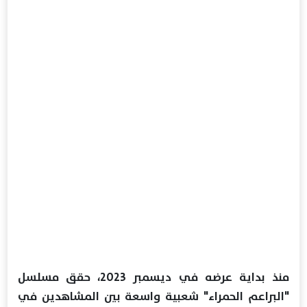
منذ بداية عرضه في ديسمبر 2023، حقق مسلسل
"البراعم الحمراء" شعبية واسعة بين المشاهدين في