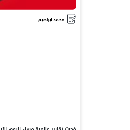
محمد ابراهيم
فجرت تقارير عالمية مساء اليوم الأرب