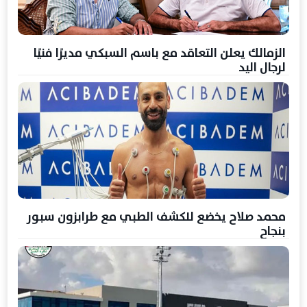
الزمالك يعلن التعاقد مع باسم السبكي مديرًا فنيًا
لرجال اليد
محمد صلاح يخضع للكشف الطبي مع طرابزون سبور
بنجاح