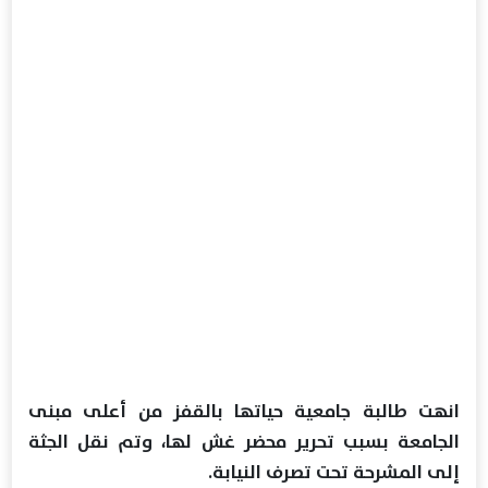
انهت طالبة جامعية حياتها بالقفز من أعلى مبنى
الجامعة بسبب تحرير محضر غش لها، وتم نقل الجثة
إلى المشرحة تحت تصرف النيابة.