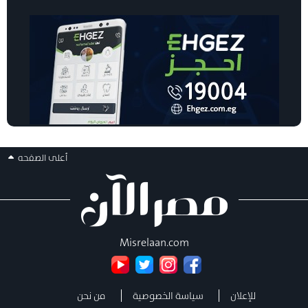
أعلى الصفحه
Misrelaan.com
للإعلان
سياسة الخصوصية
من نحن