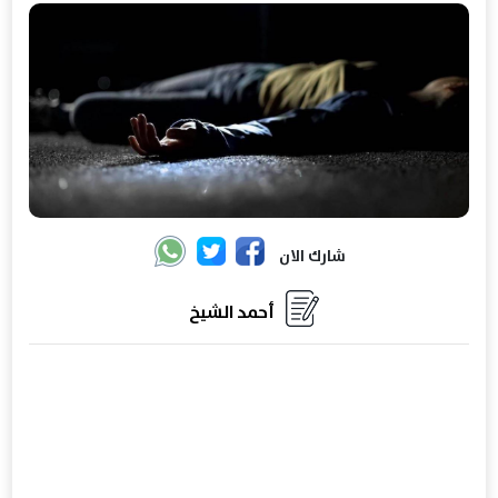
شارك الان
أحمد الشيخ