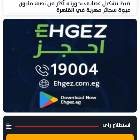
ضبط تشكيل عصابي بحوزته أكثر من نصف مليون
عبوة سجائر مهربة في القاهرة
استطلاع راى