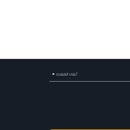
أعلى الصفحه