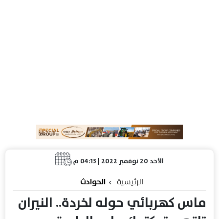
الأحد 20 نوفمبر 2022 | 04:13 م
الرئيسية
الحوادث
ماس كهربائي حوله لخردة.. النيران