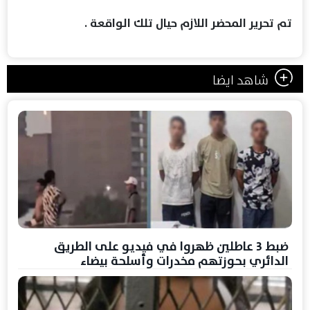
تم تحرير المحضر اللازم حيال تلك الواقعة .
شاهد ايضا
ضبط 3 عاطلين ظهروا في فيديو على الطريق
الدائري بحوزتهم مخدرات وأسلحة بيضاء