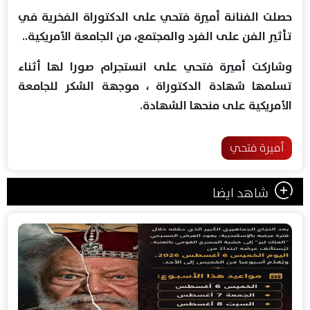
حصلت الفنانة أميرة فتحي على الدكتوراة الفخرية في
تأثير الفن على الفرد والمجتمع، من الجامعة الأمريكية..
وشاركت أميرة فتحي على انستجرام صورا لها أثناء
تسلمها شهادة الدكتوراة ، موجهة الشكر للجامعة
الأمريكية على منحها الشهادة.
أميرة فتحي
شاهد ايضا