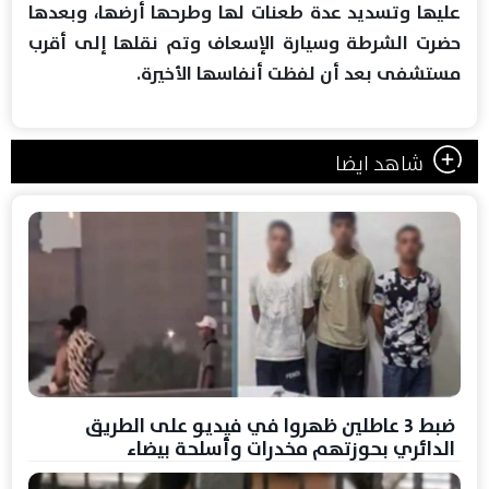
عليها وتسديد عدة طعنات لها وطرحها أرضها، وبعدها
حضرت الشرطة وسيارة الإسعاف وتم نقلها إلى أقرب
مستشفى بعد أن لفظت أنفاسها الأخيرة.
شاهد ايضا
ضبط 3 عاطلين ظهروا في فيديو على الطريق
الدائري بحوزتهم مخدرات وأسلحة بيضاء