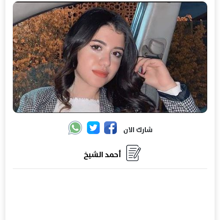
شارك الان
أحمد الشيخ