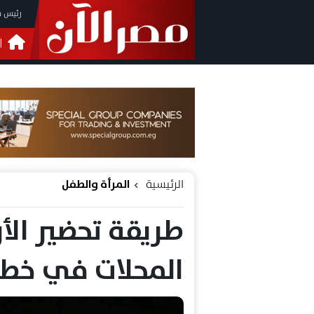
رئيس م
ا
التحق
فيدي
الرئيسية
المرأة والطفل
طريقة تحضير الأرز
المحلات في خط