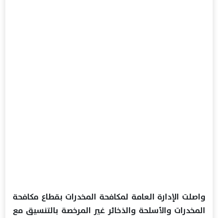
واصلت الإدارة العامة لمكافحة المخدرات بقطاع مكافحة
المخدرات والأسلحة والذخائر غير المرخصة بالتنسيق مع