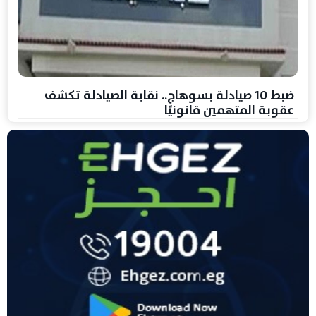
ضبط 10 صيادلة بسوهاج.. نقابة الصيادلة تكشف
عقوبة المتهمين قانونيًا