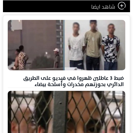
شاهد ايضا
ضبط 3 عاطلين ظهروا في فيديو على الطريق
الدائري بحوزتهم مخدرات وأسلحة بيضاء