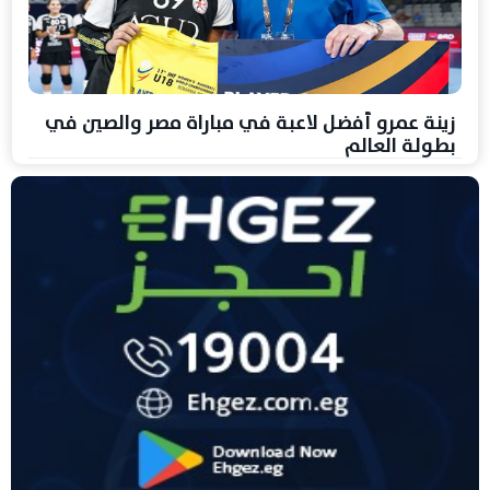
زينة عمرو أفضل لاعبة في مباراة مصر والصين في
بطولة العالم