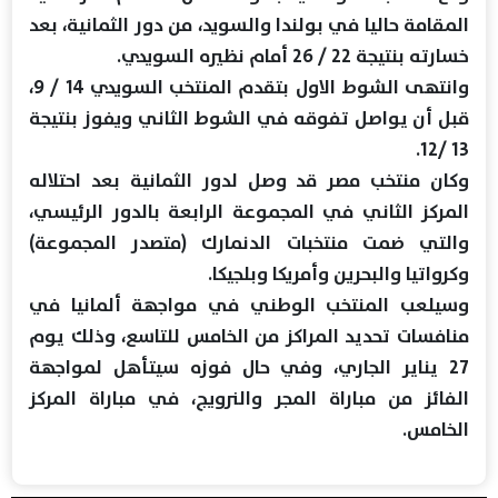
المقامة حاليا في بولندا والسويد، من دور الثمانية، بعد
خسارته بنتيجة 22 / 26 أمام نظيره السويدي.
وانتهى الشوط الاول بتقدم المنتخب السويدي 14 / 9،
قبل أن يواصل تفوقه في الشوط الثاني ويفوز بنتيجة
13 /12.
وكان منتخب مصر قد وصل لدور الثمانية بعد احتلاله
المركز الثاني في المجموعة الرابعة بالدور الرئيسي،
والتي ضمت منتخبات الدنمارك (متصدر المجموعة)
وكرواتيا والبحرين وأمريكا وبلجيكا.
وسيلعب المنتخب الوطني في مواجهة ألمانيا في
منافسات تحديد المراكز من الخامس للتاسع، وذلك يوم
27 يناير الجاري، وفي حال فوزه سيتأهل لمواجهة
الفائز من مباراة المجر والنرويج، في مباراة المركز
الخامس.