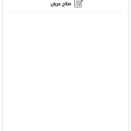
صلاح عريان