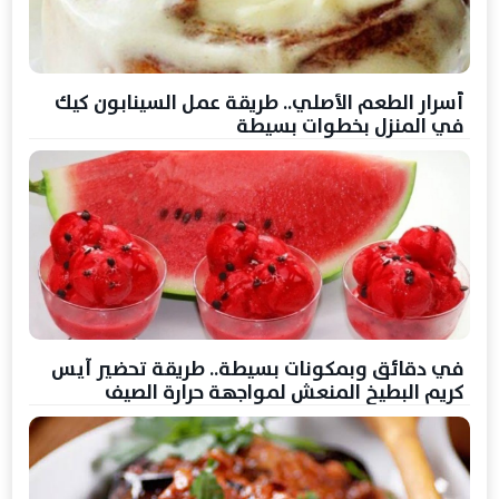
أسرار الطعم الأصلي.. طريقة عمل السينابون كيك
في المنزل بخطوات بسيطة
في دقائق وبمكونات بسيطة.. طريقة تحضير آيس
كريم البطيخ المنعش لمواجهة حرارة الصيف