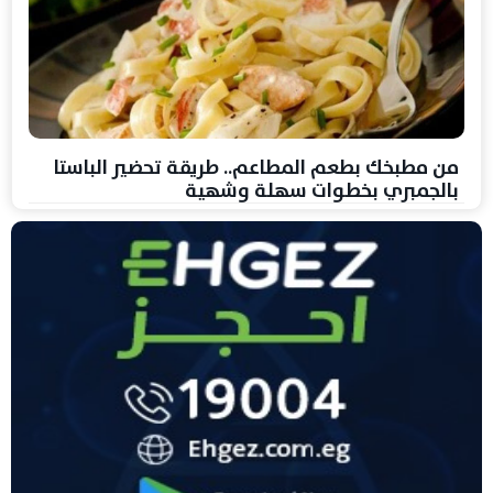
من مطبخك بطعم المطاعم.. طريقة تحضير الباستا
بالجمبري بخطوات سهلة وشهية