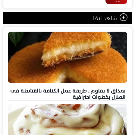
شاهد ايضا
بمذاق لا يقاوم.. طريقة عمل الكنافة بالقشطة في
المنزل بخطوات احترافية