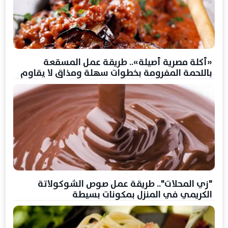
«أكلة مصرية أصيلة».. طريقة عمل المسقعة
باللحمة المفرومة بخطوات سهلة ومذاق لا يقاوم
"زي المحلات".. طريقة عمل صوص الشوكولاتة
الكريمي في المنزل بمكونات بسيطة