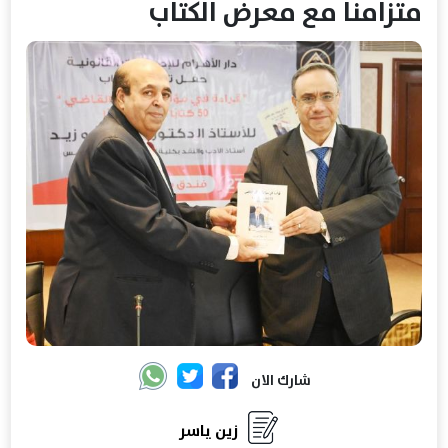
متزامنا مع معرض الكتاب
شارك الان
زين ياسر