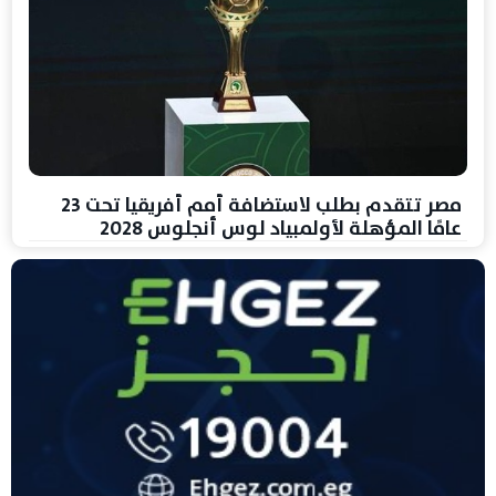
مصر تتقدم بطلب لاستضافة أمم أفريقيا تحت 23
عامًا المؤهلة لأولمبياد لوس أنجلوس 2028