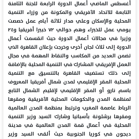
أغسطس الماضي أعمال الدورة الرابعة للجنة الثامنة
التابعة للاتحاد الأفريقي والمكونة من وزراء التنمية
المحلية والإسكان وعلي مدار ثلاثة أيام عمل خصصت
يومي عمل للخبراء وهم حوالي ٧٢ خبيرا أفريقيا و٢٤
وزيرا في مجالات أعمال الدورة حيث انقسمت أعمال
الدورة إلى ثلاث لجان أخرى وخرجت بإعلان القاهرة الذي
تضمن العديد من المكاسب والنقاط المهمة في مجال
العمل الإفريقي المشترك في التنمية المحلية بالإضافة
إلى ذلك تستضيف القاهرة بالتنسيق مع التنمية
المحلية المقر الإقليمي لمدن شمال أفريقيا المعروف
باسم نارو أو المقر الإقليمي لإقليم الشمال التابع
لمنظمة المدن والحكومات المحلية الأفريقية ومقرها
الرباط عاصمة المغرب وترتبط بمنظمة المدن العالمية
ومقرها برشلونة بأسبانيا وشارك السيد وزير التنمية
المحلية في أعمال قمة المدن العالمية في مدينة
ديجون في كوريا الجنوبية حيث ألقى السيد وزير