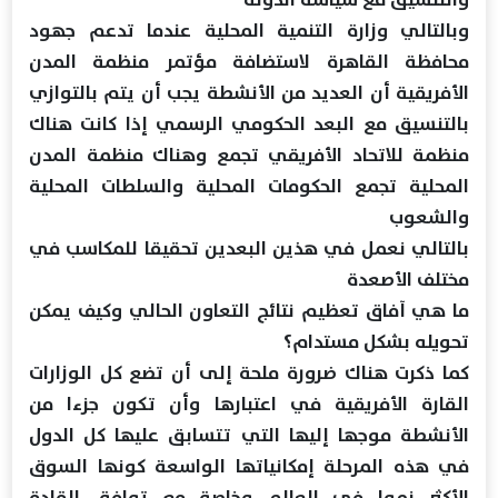
وبالتالي وزارة التنمية المحلية عندما تدعم جهود
محافظة القاهرة لاستضافة مؤتمر منظمة المدن
الأفريقية أن العديد من الأنشطة يجب أن يتم بالتوازي
بالتنسيق مع البعد الحكومي الرسمي إذا كانت هناك
منظمة للاتحاد الأفريقي تجمع وهناك منظمة المدن
المحلية تجمع الحكومات المحلية والسلطات المحلية
والشعوب
بالتالي نعمل في هذين البعدين تحقيقا للمكاسب في
مختلف الأصعدة
ما هي آفاق تعظيم نتائج التعاون الحالي وكيف يمكن
تحويله بشكل مستدام؟
كما ذكرت هناك ضرورة ملحة إلى أن تضع كل الوزارات
القارة الأفريقية في اعتبارها وأن تكون جزءا من
الأنشطة موجها إليها التي تتسابق عليها كل الدول
في هذه المرحلة إمكانياتها الواسعة كونها السوق
الأكثر نموا في العالم وخاصة مع توافق القادة