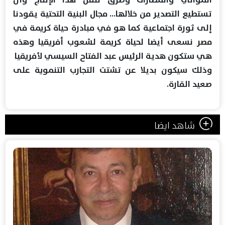
تستطيع التصدير من خلالها... مجال البنية التحتية يقودنا
إلى ثورة اجتماعية كما هو في مبادرة حياة كريمة في
مصر نسعى أيضا لحياة كريمة لشعوب أفريقيا وهذه
هي ستكون هدية الرئيس عبد الفتاح السيسي لأفريقيا
وذلك سيكون بديلا عن تشتت التجارب التنموية على
صعيد القارة.
شاهد ايضا